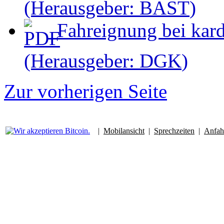
(Herausgeber:
BAST
)
Fahreignung bei kard
(Herausgeber:
DGK
)
Zur vorherigen Seite
|
Mobilansicht
|
Sprechzeiten
|
Anfah