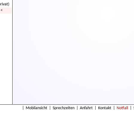
rivat)
<
|
Mobilansicht
|
Sprechzeiten
|
Anfahrt
|
Kontakt
|
Notfall
|