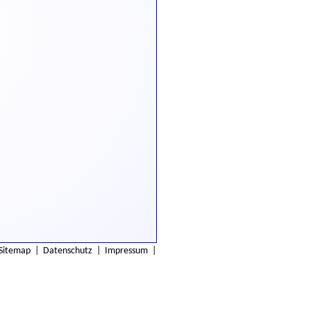
Sitemap
|
Datenschutz
|
Impressum
|